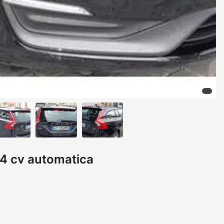
4 cv automatica