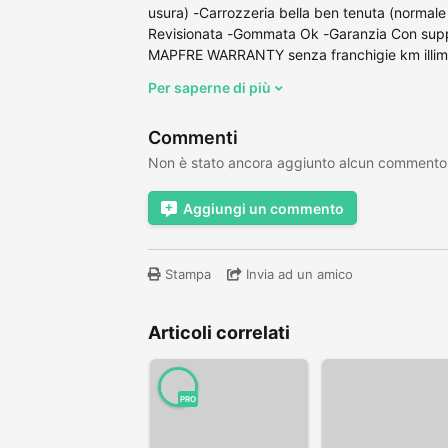
usura) -Carrozzeria bella ben tenuta (normale
Revisionata -Gommata Ok -Garanzia Con suppl
MAPFRE WARRANTY senza franchigie km illimita
Per saperne di più
Commenti
Non è stato ancora aggiunto alcun commento
Aggiungi un commento
Stampa
Invia ad un amico
Articoli correlati
PRO