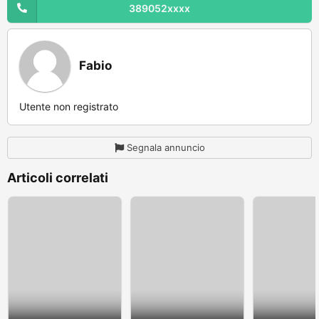
389052xxxx
Fabio
Utente non registrato
Segnala annuncio
Articoli correlati