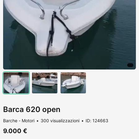
Barca 620 open
Barche - Motori
300 visualizzazioni
ID: 124663
9.000 €