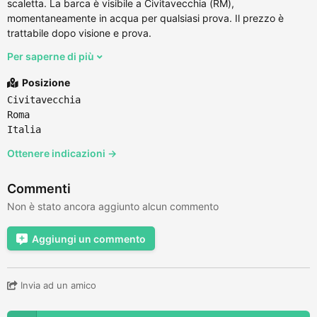
scaletta. La barca è visibile a Civitavecchia (RM),
momentaneamente in acqua per qualsiasi prova. Il prezzo è
trattabile dopo visione e prova.
Per saperne di più
Posizione
Civitavecchia
Roma
Italia
Ottenere indicazioni →
Commenti
Non è stato ancora aggiunto alcun commento
Aggiungi un commento
Invia ad un amico