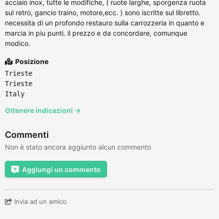
acciaio inox, tutte le modifiche, ( ruote larghe, sporgenza ruota
sul retro, gancio traino, motore,ecc. ) sono iscritte sul libretto.
necessita di un profondo restauro sulla carrozzeria in quanto e
marcia in piu punti. il prezzo e da concordare, comunque
modico.
Posizione
Trieste
Trieste
Italy
Ottenere indicazioni →
Commenti
Non è stato ancora aggiunto alcun commento
Aggiungi un commento
Invia ad un amico