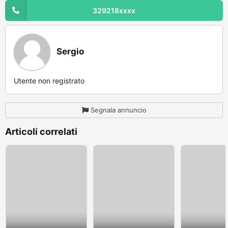
329218xxxx
Sergio
Utente non registrato
Segnala annuncio
Articoli correlati