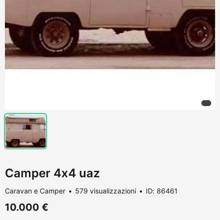
Camper 4x4 uaz
Caravan e Camper
579 visualizzazioni
ID: 86461
10.000 €