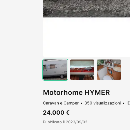
Motorhome HYMER
Caravan e Camper
350 visualizzazioni
I
24.000 €
Pubblicato il 2023/09/02