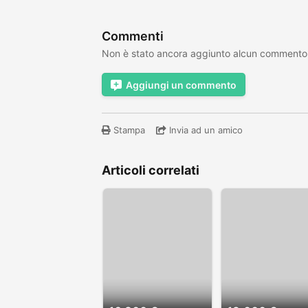
Commenti
Non è stato ancora aggiunto alcun commento
Aggiungi un commento
Stampa
Invia ad un amico
Articoli correlati