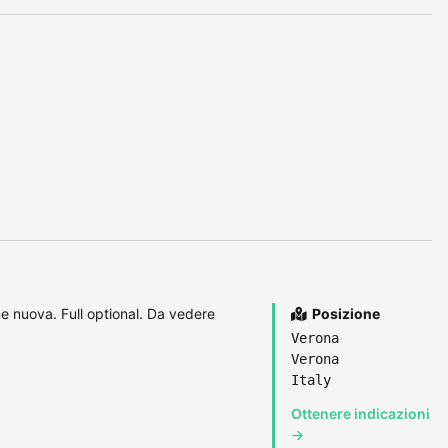
e nuova. Full optional. Da vedere
Posizione
Verona
Verona
Italy
Ottenere indicazioni
→