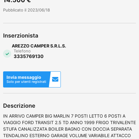
Pubblicato il 2023/06/18
Inserzionista
AREZZO CAMPER S.R.L.S.
Telefono
3335769130
Invia messaggio
Solo per utenti registrati
Descrizione
IN ARRIVO CAMPER BIG MARLIN 7 POSTI LETTO 6 POSTI A
VIAGGIO FORD TRANSIT 2.5 TD ANNO 1999 FRIGO TRIVALENTE
STUFA CANALIZZATA BOILER BAGNO CON DOCCIA SEPARATA
TENDALINO ESTERNO GARAGE VOLUME VARIABILE ATTACCO