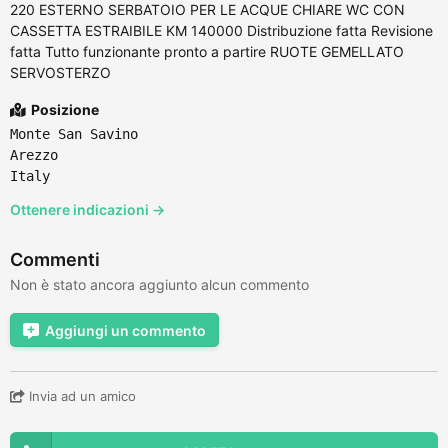
220 ESTERNO SERBATOIO PER LE ACQUE CHIARE WC CON
CASSETTA ESTRAIBILE KM 140000 Distribuzione fatta Revisione
fatta Tutto funzionante pronto a partire RUOTE GEMELLATO
SERVOSTERZO
Posizione
Monte San Savino
Arezzo
Italy
Ottenere indicazioni →
Commenti
Non è stato ancora aggiunto alcun commento
Aggiungi un commento
Invia ad un amico