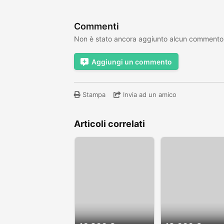
Commenti
Non è stato ancora aggiunto alcun commento
Aggiungi un commento
Stampa
Invia ad un amico
Articoli correlati