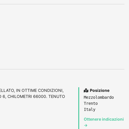
ELLATO, IN OTTIME CONDIZIONI,
Posizione
 6, CHILOMETRI 66000. TENUTO
Mezzolombardo
Trento
Italy
Ottenere indicazioni
→