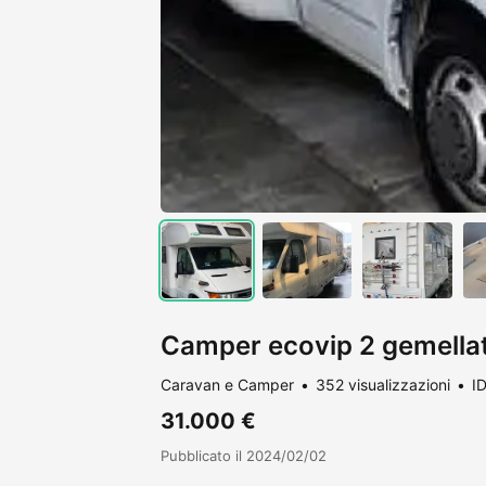
Camper ecovip 2 gemella
Caravan e Camper
352 visualizzazioni
I
31.000 €
Pubblicato il 2024/02/02