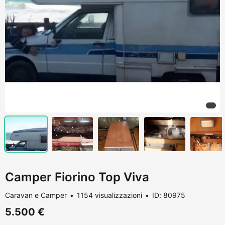
Camper Fiorino Top Viva
Caravan e Camper
1154 visualizzazioni
ID: 80975
5.500 €