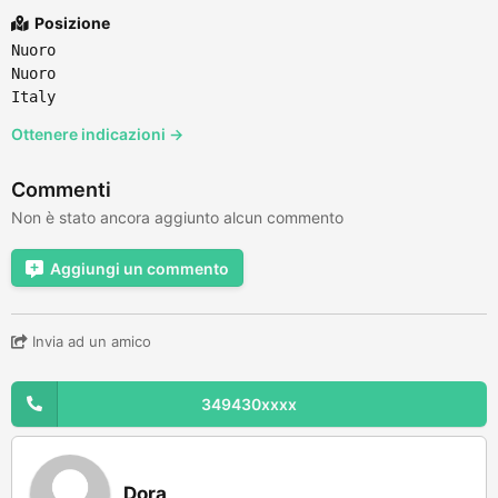
Posizione
Nuoro
Nuoro
Italy
Ottenere indicazioni →
Commenti
Non è stato ancora aggiunto alcun commento
Aggiungi un commento
Invia ad un amico
349430xxxx
Dora