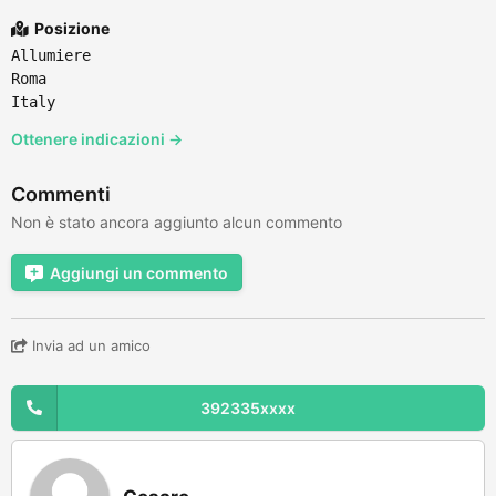
Posizione
Allumiere
Roma
Italy
Ottenere indicazioni →
Commenti
Non è stato ancora aggiunto alcun commento
Aggiungi un commento
Invia ad un amico
392335xxxx