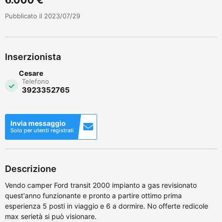
Pubblicato il 2023/07/29
Inserzionista
Cesare
Telefono
3923352765
Invia messaggio
Solo per utenti registrati
Descrizione
Vendo camper Ford transit 2000 impianto a gas revisionato
quest'anno funzionante e pronto a partire ottimo prima
esperienza 5 posti in viaggio e 6 a dormire. No offerte redicole
max serietà si può visionare.