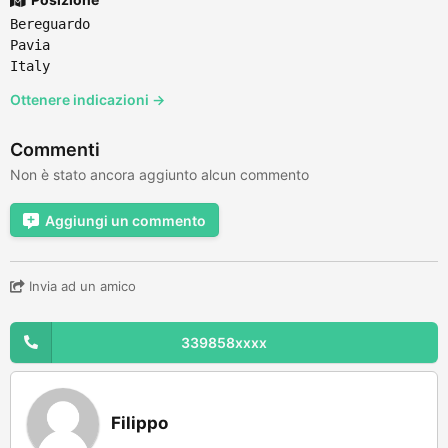
Bereguardo
Pavia
Italy
Ottenere indicazioni →
Commenti
Non è stato ancora aggiunto alcun commento
Aggiungi un commento
Invia ad un amico
339858xxxx
Filippo