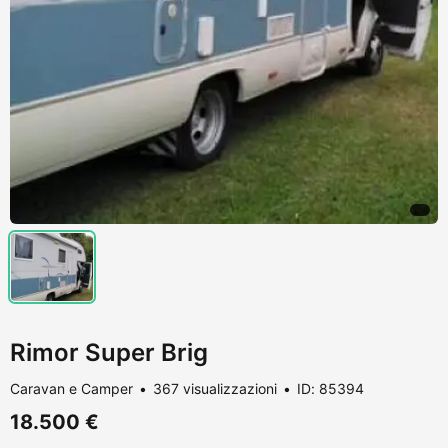
Rimor Super Brig
Caravan e Camper
367 visualizzazioni
ID: 85394
18.500 €