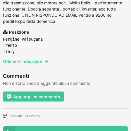
olio trasmissione, olio motore ecc.. Molto bello... perfettamente
funzionante. Doccia separata , portabici, inverter, ecc tutto
funziona ... NON RISPONDO AD EMAIL vendo a 9200 no
perditempo della domenica
Posizione
Pergine Valsugana
Trento
Italy
Ottenere indicazioni →
Commenti
Non è stato ancora aggiunto alcun commento
Aggiungi un commento
Invia ad un amico