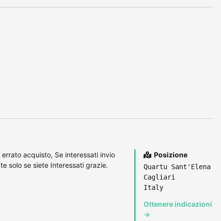
 errato acquisto, Se interessati invio
Posizione
e solo se siete Interessati grazie.
Quartu Sant'Elena
Cagliari
Italy
Ottenere indicazioni
→