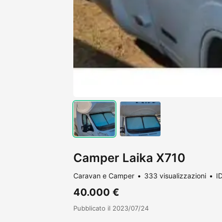
Camper Laika X710
Caravan e Camper
333 visualizzazioni
I
40.000 €
Pubblicato il 2023/07/24