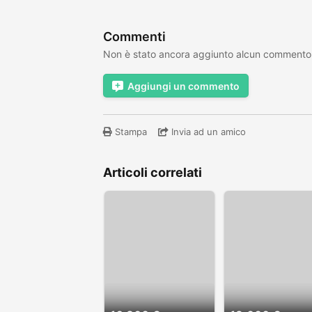
Commenti
Non è stato ancora aggiunto alcun commento
Aggiungi un commento
Stampa
Invia ad un amico
Articoli correlati