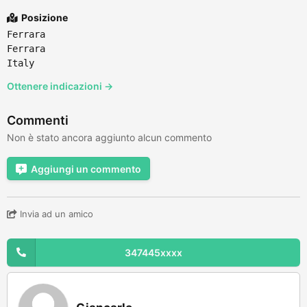
Posizione
Ferrara
Ferrara
Italy
Ottenere indicazioni →
Commenti
Non è stato ancora aggiunto alcun commento
Aggiungi un commento
Invia ad un amico
347445xxxx