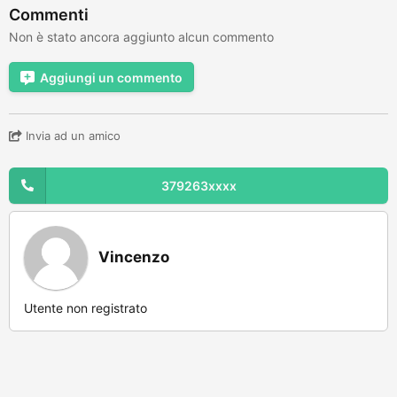
Commenti
Non è stato ancora aggiunto alcun commento
Aggiungi un commento
Invia ad un amico
379263xxxx
Vincenzo
Utente non registrato