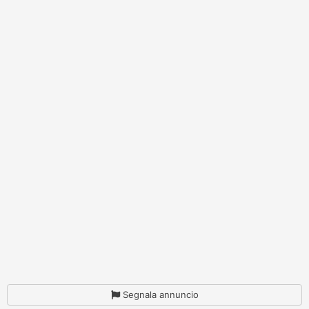
Segnala annuncio