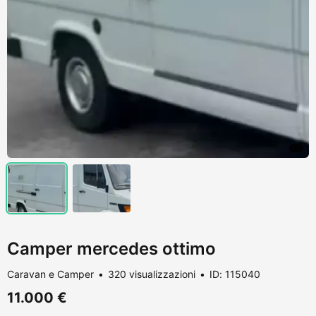
Camper mercedes ottimo
Caravan e Camper
320 visualizzazioni
ID: 115040
11.000 €