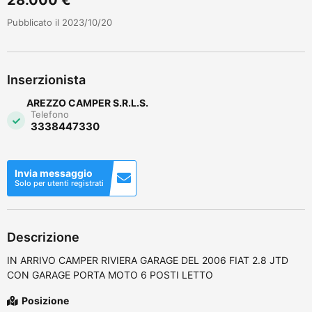
Pubblicato il 2023/10/20
Inserzionista
AREZZO CAMPER S.R.L.S.
Telefono
3338447330
Invia messaggio
Solo per utenti registrati
Descrizione
IN ARRIVO CAMPER RIVIERA GARAGE DEL 2006 FIAT 2.8 JTD
CON GARAGE PORTA MOTO 6 POSTI LETTO
Posizione