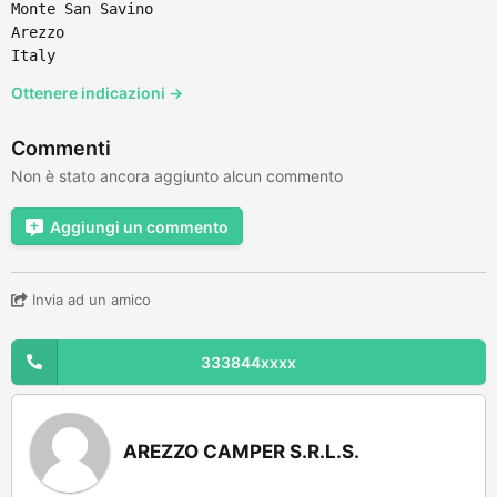
Monte San Savino
Arezzo
Italy
Ottenere indicazioni →
Commenti
Non è stato ancora aggiunto alcun commento
Aggiungi un commento
Invia ad un amico
333844xxxx
AREZZO CAMPER S.R.L.S.