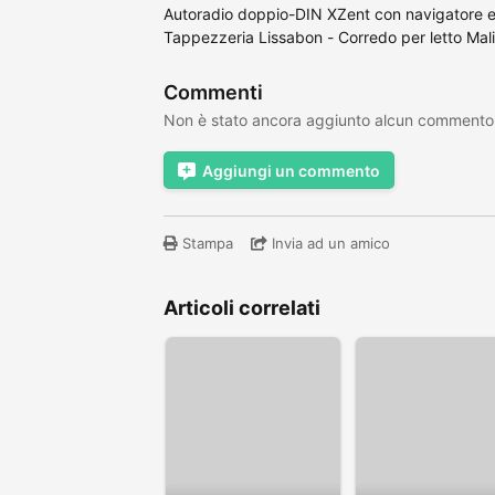
Autoradio doppio-DIN XZent con navigatore e 
Tappezzeria Lissabon - Corredo per letto Mal
Commenti
Non è stato ancora aggiunto alcun commento
Aggiungi un commento
Stampa
Invia ad un amico
Articoli correlati