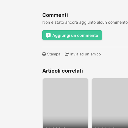
Commenti
Non è stato ancora aggiunto alcun commento
Aggiungi un commento
Stampa
Invia ad un amico
Articoli correlati