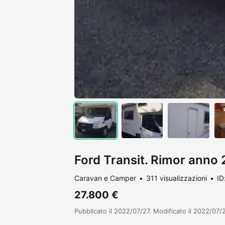
Ford Transit. Rimor anno
Caravan e Camper
311 visualizzazioni
ID
27.800 €
Pubblicato il 2022/07/27. Modificato il 2022/07/2