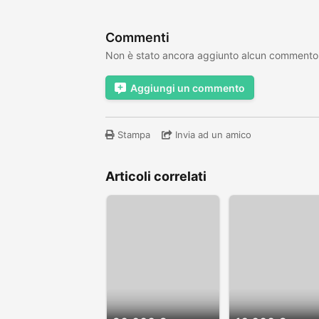
Commenti
Non è stato ancora aggiunto alcun commento
Aggiungi un commento
Stampa
Invia ad un amico
Articoli correlati