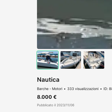
Nautica
Barche - Motori
333 visualizzazioni
ID: 
8.000 €
Pubblicato il 2023/11/06