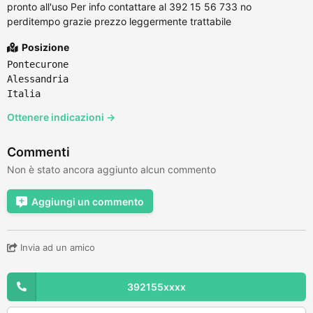
pronto all'uso Per info contattare al 392 15 56 733 no
perditempo grazie prezzo leggermente trattabile
Posizione
Pontecurone
Alessandria
Italia
Ottenere indicazioni →
Commenti
Non è stato ancora aggiunto alcun commento
Aggiungi un commento
Invia ad un amico
392155xxxx