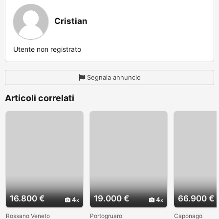
Cristian
Utente non registrato
Segnala annuncio
Articoli correlati
16.800 €
19.000 €
66.900 €
4
4
Rossano Veneto
Portogruaro
Caponago