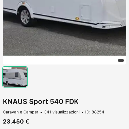
KNAUS Sport 540 FDK
Caravan e Camper
341 visualizzazioni
ID: 88254
23.450 €