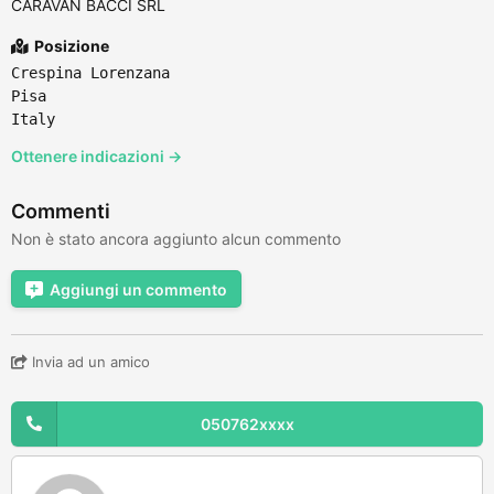
CARAVAN BACCI SRL
Posizione
Crespina Lorenzana
Pisa
Italy
Ottenere indicazioni →
Commenti
Non è stato ancora aggiunto alcun commento
Aggiungi un commento
Invia ad un amico
050762xxxx