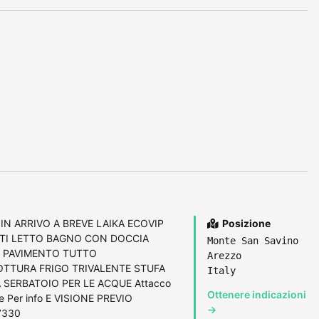
IN ARRIVO A BREVE LAIKA ECOVIP
Posizione
STI LETTO BAGNO CON DOCCIA
Monte San Savino
 PAVIMENTO TUTTO
Arezzo
TTURA FRIGO TRIVALENTE STUFA
Italy
SERBATOIO PER LE ACQUE Attacco
Ottenere indicazioni
e Per info E VISIONE PREVIO
→
7330