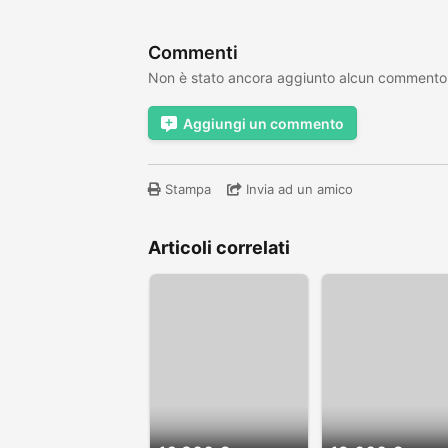
Commenti
Non è stato ancora aggiunto alcun commento
Aggiungi un commento
Stampa
Invia ad un amico
Articoli correlati