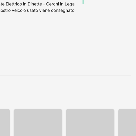
 Elettrico in Dinette - Cerchi in Lega
nostro veicolo usato viene consegnato