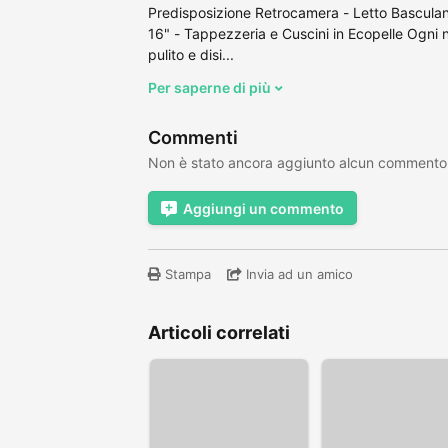
Predisposizione Retrocamera - Letto Basculante
16" - Tappezzeria e Cuscini in Ecopelle Ogni 
pulito e disi...
Per saperne di più
Commenti
Non è stato ancora aggiunto alcun commento
Aggiungi un commento
Stampa
Invia ad un amico
Articoli correlati