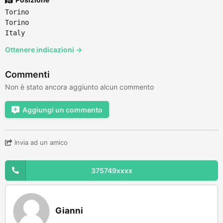
Torino
Torino
Italy
Ottenere indicazioni →
Commenti
Non è stato ancora aggiunto alcun commento
Aggiungi un commento
Invia ad un amico
375749xxxx
Gianni