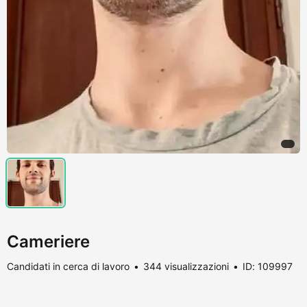
Cameriere
Candidati in cerca di lavoro
344 visualizzazioni
ID: 109997