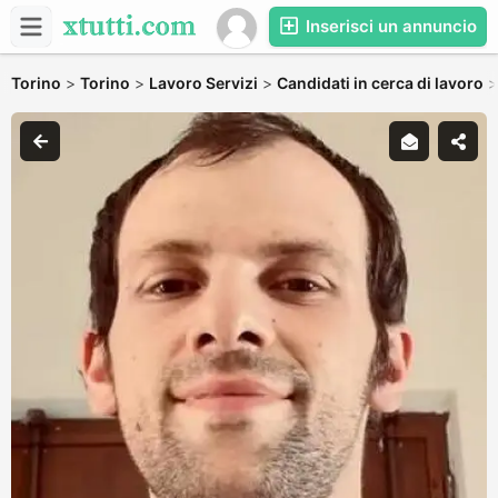
Inserisci un annuncio
Torino
>
Torino
>
Lavoro Servizi
>
Candidati in cerca di lavoro