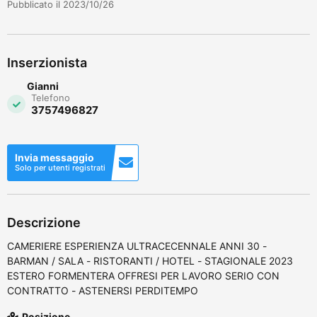
Pubblicato il 2023/10/26
Inserzionista
Gianni
Telefono
3757496827
Invia messaggio
Solo per utenti registrati
Descrizione
CAMERIERE ESPERIENZA ULTRACECENNALE ANNI 30 -
BARMAN / SALA - RISTORANTI / HOTEL - STAGIONALE 2023
ESTERO FORMENTERA OFFRESI PER LAVORO SERIO CON
CONTRATTO - ASTENERSI PERDITEMPO
Posizione