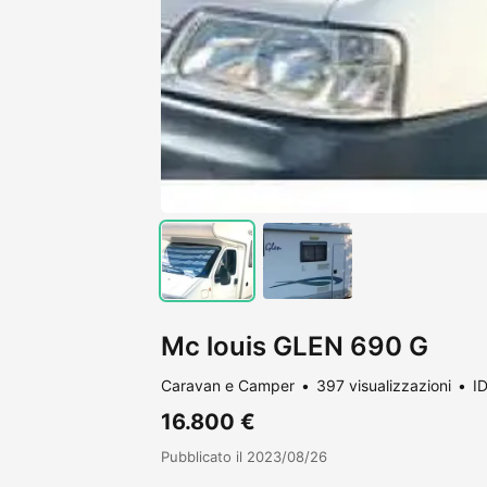
Mc louis GLEN 690 G
Caravan e Camper
397 visualizzazioni
I
16.800 €
Pubblicato il 2023/08/26