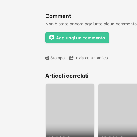
Commenti
Non è stato ancora aggiunto alcun commento
Aggiungi un commento
Stampa
Invia ad un amico
Articoli correlati