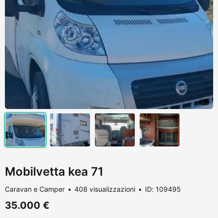
Mobilvetta kea 71
Caravan e Camper
408 visualizzazioni
ID: 109495
35.000 €