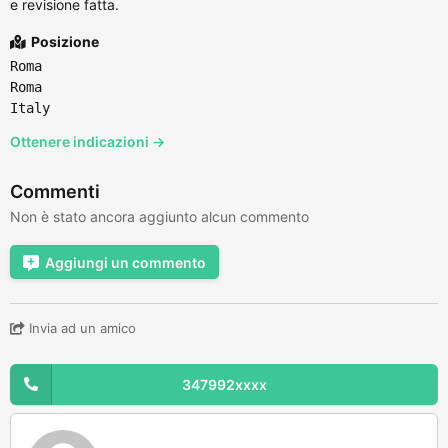
e revisione fatta.
Posizione
Roma
Roma
Italy
Ottenere indicazioni →
Commenti
Non è stato ancora aggiunto alcun commento
Aggiungi un commento
Invia ad un amico
347992xxxx