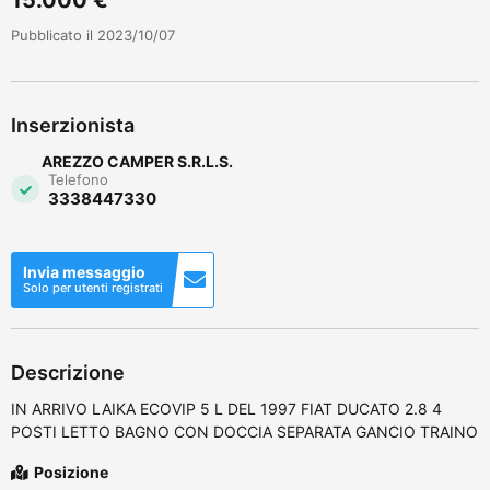
Pubblicato il 2023/10/07
Inserzionista
AREZZO CAMPER S.R.L.S.
Telefono
3338447330
Invia messaggio
Solo per utenti registrati
Descrizione
IN ARRIVO LAIKA ECOVIP 5 L DEL 1997 FIAT DUCATO 2.8 4
POSTI LETTO BAGNO CON DOCCIA SEPARATA GANCIO TRAINO
Posizione