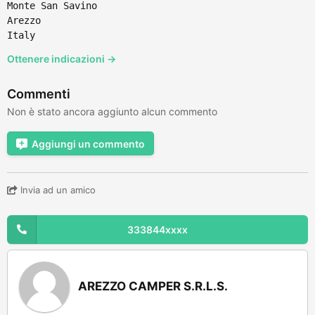
Monte San Savino
Arezzo
Italy
Ottenere indicazioni →
Commenti
Non è stato ancora aggiunto alcun commento
Aggiungi un commento
Invia ad un amico
333844xxxx
AREZZO CAMPER S.R.L.S.