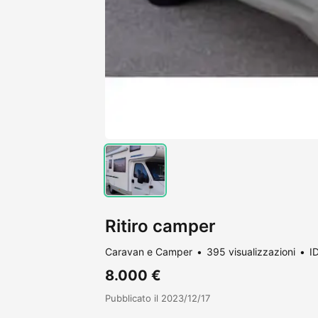
Ritiro camper
Caravan e Camper
395 visualizzazioni
I
8.000 €
Pubblicato il 2023/12/17