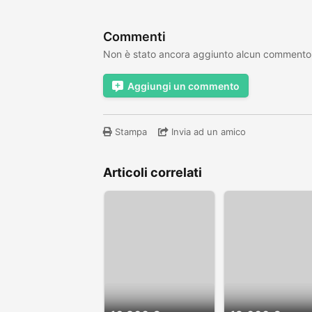
Commenti
Non è stato ancora aggiunto alcun commento
Aggiungi un commento
Stampa
Invia ad un amico
Articoli correlati