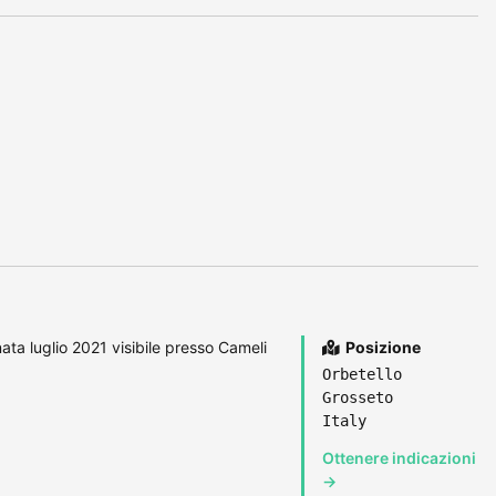
ata luglio 2021 visibile presso Cameli
Posizione
Orbetello
Grosseto
Italy
Ottenere indicazioni
→