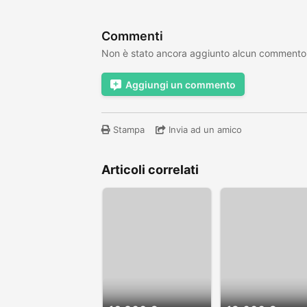
Commenti
Non è stato ancora aggiunto alcun commento
Aggiungi un commento
Stampa
Invia ad un amico
Articoli correlati