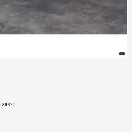
: 86672