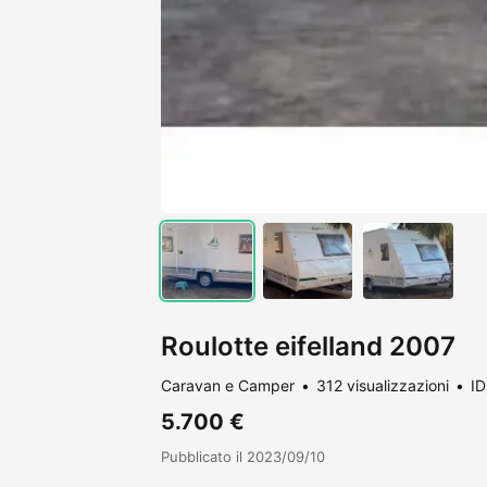
Roulotte eifelland 2007
Caravan e Camper
312 visualizzazioni
ID
5.700 €
Pubblicato il 2023/09/10