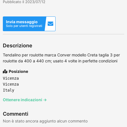
Pubblicato il 2023/07/12
Invia messaggio
Solo per utenti registrati
Descrizione
Tendalino per roulotte marca Conver modello Creta taglia 3 per
roulotte da 400 a 440 cm; usato 4 volte in perfette condizioni
Posizione
Vicenza
Vicenza
Italy
Ottenere indicazioni →
Commenti
Non è stato ancora aggiunto alcun commento