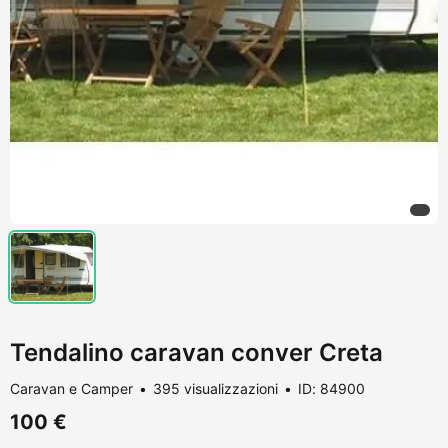
Tendalino caravan conver Creta
Caravan e Camper
395 visualizzazioni
ID: 84900
100 €