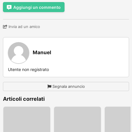
Aggiungi un commento
Invia ad un amico
Manuel
Utente non registrato
Segnala annuncio
Articoli correlati