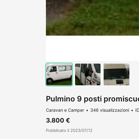
Pulmino 9 posti promiscu
Caravan e Camper
346 visualizzazioni
I
3.800 €
Pubblicato il 2023/07/12