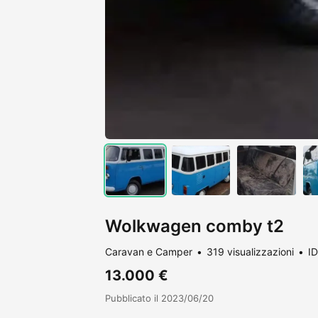
Wolkwagen comby t2
Caravan e Camper
319 visualizzazioni
I
13.000 €
Pubblicato il 2023/06/20