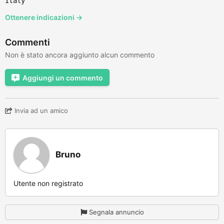
Italy
Ottenere indicazioni →
Commenti
Non è stato ancora aggiunto alcun commento
Aggiungi un commento
Invia ad un amico
Bruno
Utente non registrato
Segnala annuncio