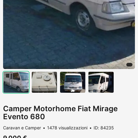
Camper Motorhome Fiat Mirage
Evento 680
Caravan e Camper
1478 visualizzazioni
ID: 84235
9.000 €