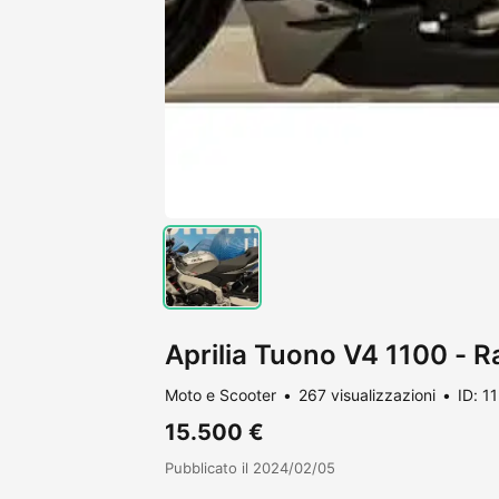
Aprilia Tuono V4 1100 - R
Moto e Scooter
267 visualizzazioni
ID: 1
15.500 €
Pubblicato il 2024/02/05