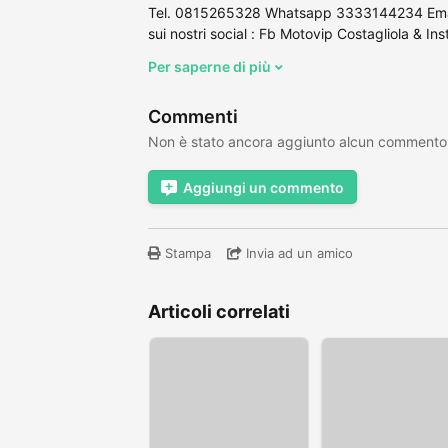
Tel. 0815265328 Whatsapp 3333144234 Emai
sui nostri social : Fb Motovip Costagliola & In
Per saperne di più
Commenti
Non è stato ancora aggiunto alcun commento
Aggiungi un commento
Stampa
Invia ad un amico
Articoli correlati