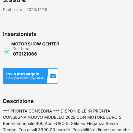
Pubblicato il 2023/12/15
Inserzionista
MOTOR SHOW CENTER
Telefono
072121066
Invia messaggio
Solo per utenti registrati
Descrizione
*** PRONTA CONSEGNA *** DISPONIBILE IN PRONTA
CONSEGNA NUOVO MODELLO 2022 CON MOTORE EURO 5:
Benelli Imperiale 400 Abs EURO 5: Stile Ed Eleganza Senza
Tempo. Tua a soli 3990,00 euro fc. Possibilità di finanziare anche