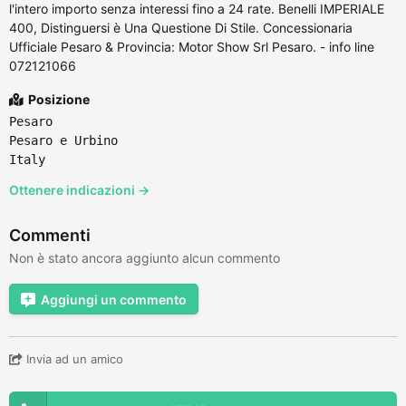
l'intero importo senza interessi fino a 24 rate. Benelli IMPERIALE
400, Distinguersi è Una Questione Di Stile. Concessionaria
Ufficiale Pesaro & Provincia: Motor Show Srl Pesaro. - info line
072121066
Posizione
Pesaro
Pesaro e Urbino
Italy
Ottenere indicazioni →
Commenti
Non è stato ancora aggiunto alcun commento
Aggiungi un commento
Invia ad un amico