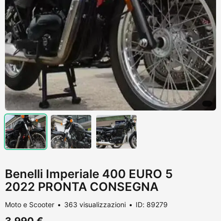
Benelli Imperiale 400 EURO 5
2022 PRONTA CONSEGNA
Moto e Scooter
363 visualizzazioni
ID: 89279
3.990 €