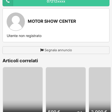
07212xxxx
MOTOR SHOW CENTER
Utente non registrato
Segnala annuncio
Articoli correlati