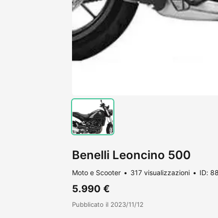
Benelli Leoncino 500
Moto e Scooter
317 visualizzazioni
ID: 8
5.990 €
Pubblicato il 2023/11/12