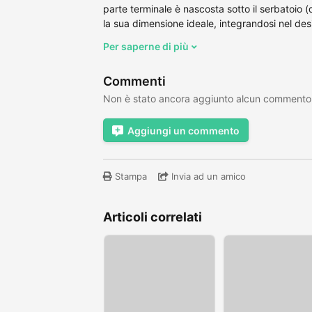
parte terminale è nascosta sotto il serbatoio (d
la sua dimensione ideale, integrandosi nel desig
Per saperne di più
Commenti
Non è stato ancora aggiunto alcun commento
Aggiungi un commento
Stampa
Invia ad un amico
Articoli correlati