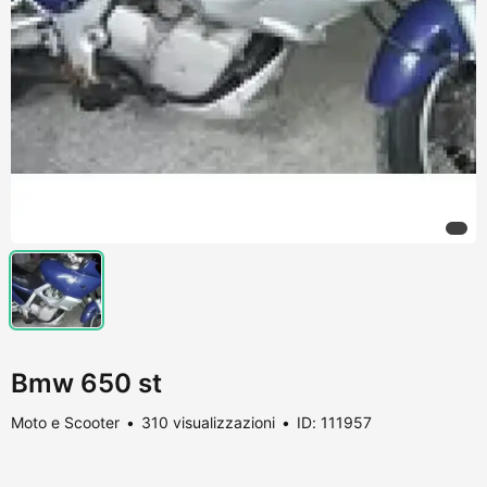
Bmw 650 st
Moto e Scooter
310 visualizzazioni
ID: 111957