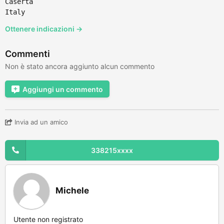
Caserta
Italy
Ottenere indicazioni →
Commenti
Non è stato ancora aggiunto alcun commento
Aggiungi un commento
Invia ad un amico
338215xxxx
Michele
Utente non registrato