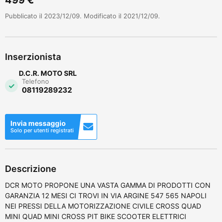
Pubblicato il 2023/12/09. Modificato il 2021/12/09.
Inserzionista
D.C.R. MOTO SRL
Telefono
08119289232
Invia messaggio
Solo per utenti registrati
Descrizione
DCR MOTO PROPONE UNA VASTA GAMMA DI PRODOTTI CON
GARANZIA 12 MESI CI TROVI IN VIA ARGINE 547 565 NAPOLI
NEI PRESSI DELLA MOTORIZZAZIONE CIVILE CROSS QUAD
MINI QUAD MINI CROSS PIT BIKE SCOOTER ELETTRICI