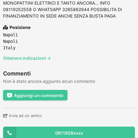
MONOPATTINI ELETTRICI E TANTO ANCORA... INFO
08119252558 O WHATSAPP 3285862944 POSSIBILITA DI
FINANZIAMENTO IN SEDE ANCHE SENZA BUSTA PAGA
Posizione
Napoli
Napoli
Italy
Ottenere indicazioni →
Commenti
Non è stato ancora aggiunto alcun commento
Aggiungi un commento
Invia ad un amico
0811928xxxx