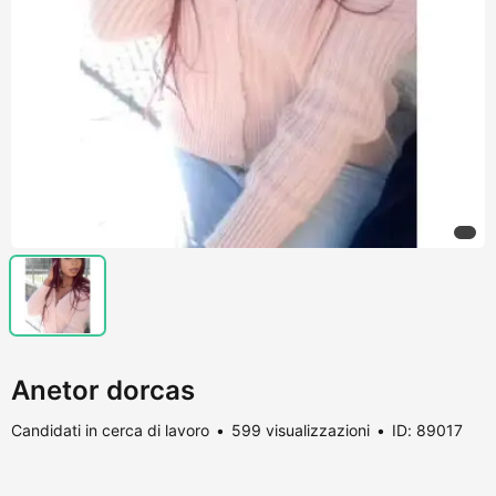
Anetor dorcas
Candidati in cerca di lavoro
599 visualizzazioni
ID: 89017