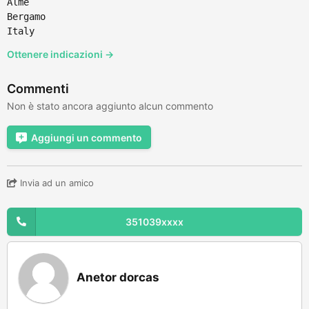
Almè
Bergamo
Italy
Ottenere indicazioni →
Commenti
Non è stato ancora aggiunto alcun commento
Aggiungi un commento
Invia ad un amico
351039xxxx
Anetor dorcas