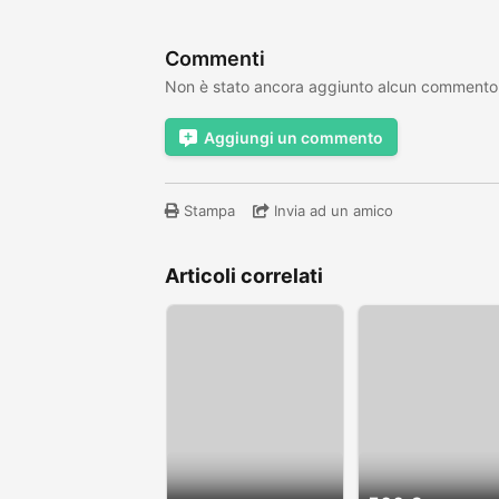
Commenti
Non è stato ancora aggiunto alcun commento
Aggiungi un commento
Stampa
Invia ad un amico
Articoli correlati