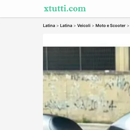
Latina
>
Latina
>
Veicoli
>
Moto e Scooter