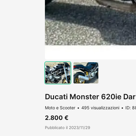
Ducati Monster 620ie Da
Moto e Scooter
495 visualizzazioni
ID: 
2.800 €
Pubblicato il 2023/11/29