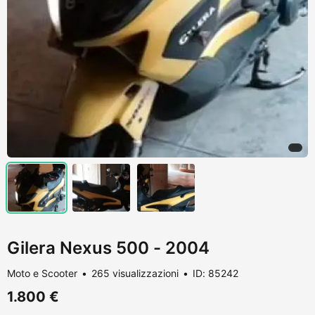
Gilera Nexus 500 - 2004
Moto e Scooter
265 visualizzazioni
ID: 85242
1.800 €