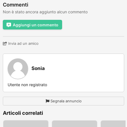
Commenti
Non è stato ancora aggiunto alcun commento
Aggiungi un commento
Invia ad un amico
Sonia
Utente non registrato
Segnala annuncio
Articoli correlati