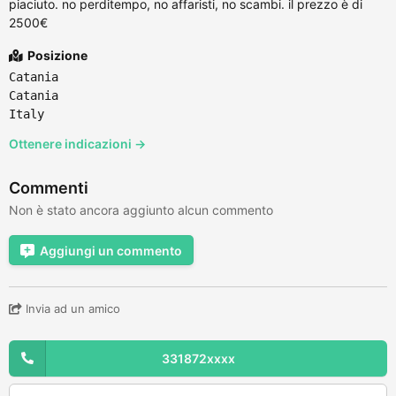
piaciuto. no perditempo, no affaristi, no scambi. il prezzo è di
2500€
Posizione
Catania
Catania
Italy
Ottenere indicazioni →
Commenti
Non è stato ancora aggiunto alcun commento
Aggiungi un commento
Invia ad un amico
331872xxxx