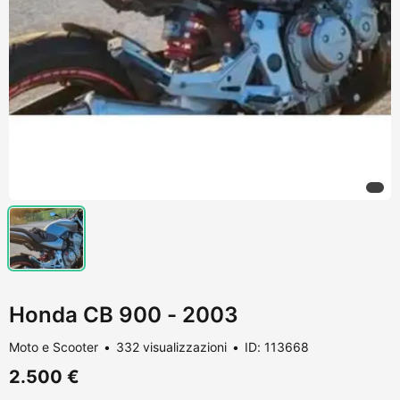
Honda CB 900 - 2003
Moto e Scooter
332 visualizzazioni
ID: 113668
2.500 €