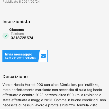
Pubblicato il 2024/02/24
Inserzionista
Giacomo
Telefono
3318725574
Invia messaggio
Solo per utenti registrati
Descrizione
Vendo Honda Hornet 900 con circa 30mila km. per inutilizzo,
moto perfettamente marciante non necessita di nulla tagliando
effettuato dicembre 2023 percorsi circa 600 km la revisione è
stata effettuata a maggio 2023. Gomme in buone condizioni. non
necessita di nessun lavoro è pronta all'utilizzo. formula visto