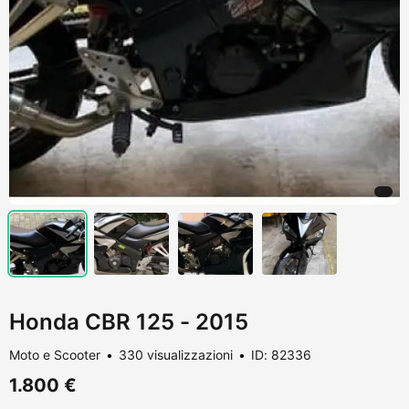
Honda CBR 125 - 2015
Moto e Scooter
330 visualizzazioni
ID: 82336
1.800 €