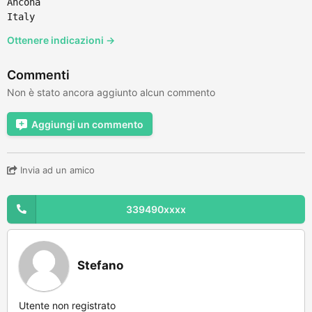
Ancona
Italy
Ottenere indicazioni →
Commenti
Non è stato ancora aggiunto alcun commento
Aggiungi un commento
Invia ad un amico
339490xxxx
Stefano
Utente non registrato