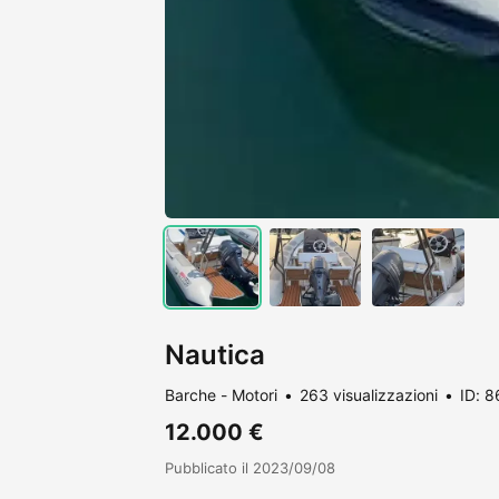
Nautica
Barche - Motori
263 visualizzazioni
ID: 
12.000 €
Pubblicato il 2023/09/08