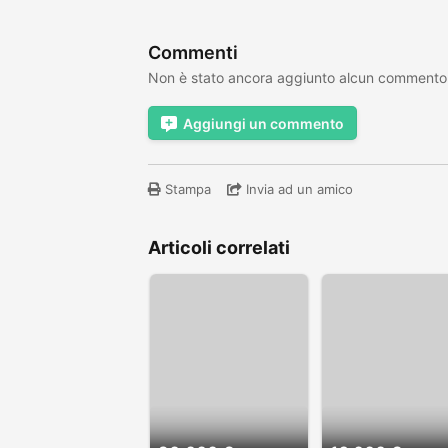
Commenti
Non è stato ancora aggiunto alcun commento
Aggiungi un commento
Stampa
Invia ad un amico
Articoli correlati