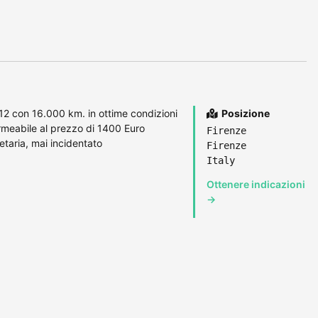
 con 16.000 km. in ottime condizioni
Posizione
rmeabile al prezzo di 1400 Euro
Firenze
etaria, mai incidentato
Firenze
Italy
Ottenere indicazioni
→