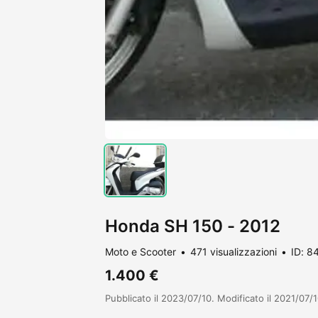
Honda SH 150 - 2012
Moto e Scooter
471 visualizzazioni
ID: 8
1.400 €
Pubblicato il 2023/07/10. Modificato il 2021/07/1