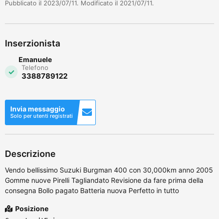
Pubblicato il 2023/07/11. Modificato il 2021/07/11.
Inserzionista
Emanuele
Telefono
3388789122
Invia messaggio
Solo per utenti registrati
Descrizione
Vendo bellissimo Suzuki Burgman 400 con 30,000km anno 2005
Gomme nuove Pirelli Tagliandato Revisione da fare prima della
consegna Bollo pagato Batteria nuova Perfetto in tutto
Posizione