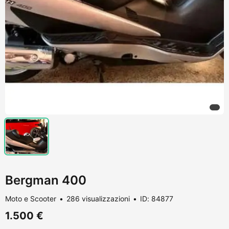
Bergman 400
Moto e Scooter
286 visualizzazioni
ID: 84877
1.500 €