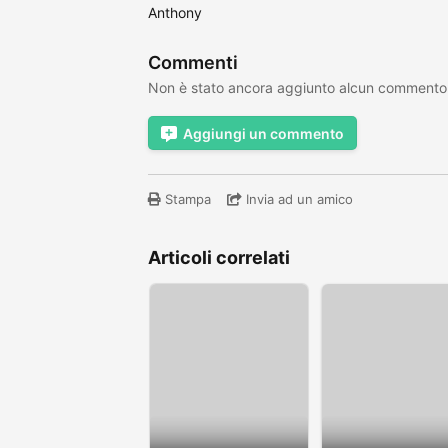
Anthony
Commenti
Non è stato ancora aggiunto alcun commento
Aggiungi un commento
Stampa
Invia ad un amico
Articoli correlati