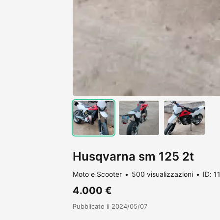
Husqvarna sm 125 2t
Moto e Scooter
500 visualizzazioni
ID: 
4.000 €
Pubblicato il 2024/05/07