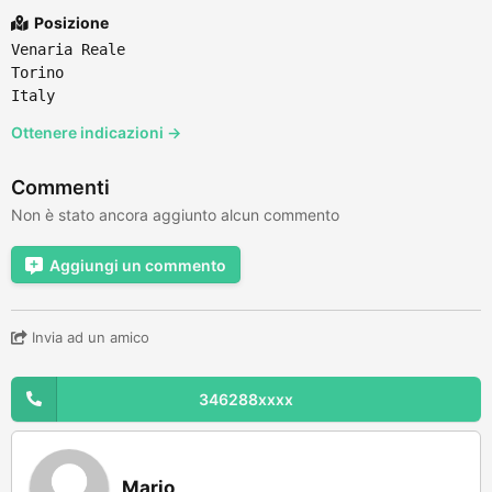
Posizione
Venaria Reale
Torino
Italy
Ottenere indicazioni →
Commenti
Non è stato ancora aggiunto alcun commento
Aggiungi un commento
Invia ad un amico
346288xxxx
Mario