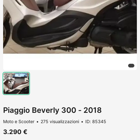
Piaggio Beverly 300 - 2018
Moto e Scooter
275 visualizzazioni
ID: 85345
3.290 €