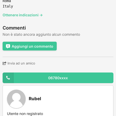
Roma
Italy
Ottenere indicazioni →
Commenti
Non è stato ancora aggiunto alcun commento
Aggiungi un commento
Invia ad un amico
06780xxxx
Rubel
Utente non registrato