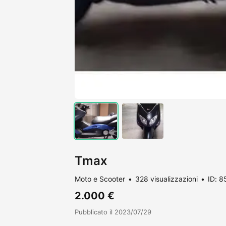
Tmax
Moto e Scooter
328 visualizzazioni
ID: 8
2.000 €
Pubblicato il 2023/07/29