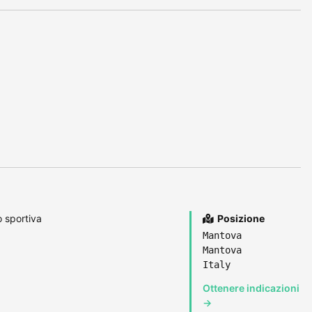
 sportiva
Posizione
Mantova
Mantova
Italy
Ottenere indicazioni
→