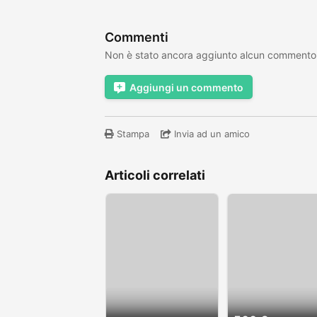
Commenti
Non è stato ancora aggiunto alcun commento
Aggiungi un commento
Stampa
Invia ad un amico
Articoli correlati