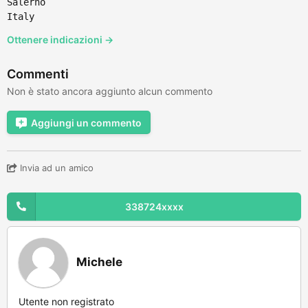
Salerno
Italy
Ottenere indicazioni →
Commenti
Non è stato ancora aggiunto alcun commento
Aggiungi un commento
Invia ad un amico
338724xxxx
Michele
Utente non registrato