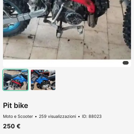
Pit bike
Moto e Scooter
259 visualizzazioni
ID: 88023
250 €