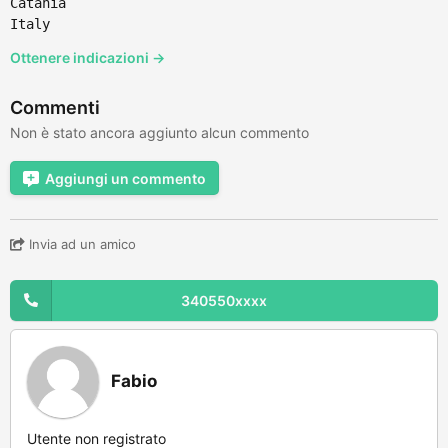
Catania
Italy
Ottenere indicazioni →
Commenti
Non è stato ancora aggiunto alcun commento
Aggiungi un commento
Invia ad un amico
340550xxxx
Fabio
Utente non registrato