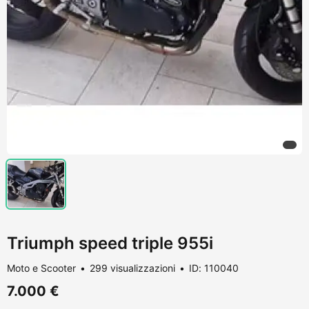
Triumph speed triple 955i
Moto e Scooter
299 visualizzazioni
ID: 110040
7.000 €